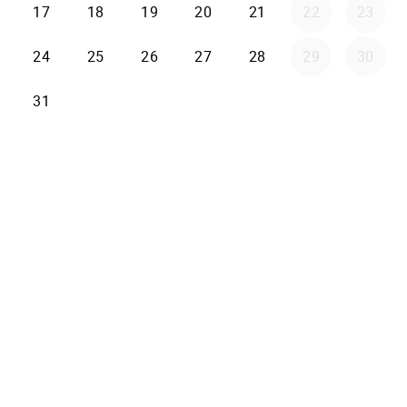
17
18
19
20
21
22
23
24
25
26
27
28
29
30
31